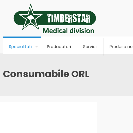
Specialitati
Producatori
Servicii
Produse no
Consumabile ORL